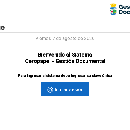
Viernes 7 de agosto de 2026
Bienvenido al Sistema
Ceropapel - Gestión Documental
Para ingresar al sistema debe ingresar su clave única
Iniciar sesión