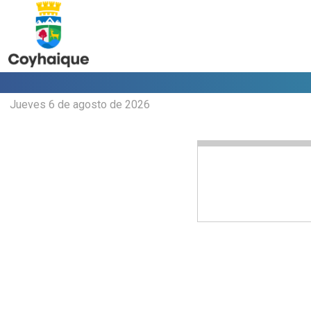
Jueves 6 de agosto de 2026